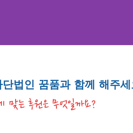
사단법인 꿈품과 함께 해주세
 맞는 후원은 무엇일까요?