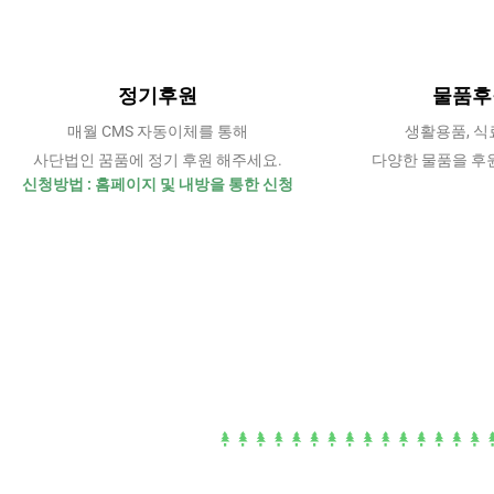
정기후원
물품후
매월 CMS 자동이체를 통해
생활용품, 식
사단법인 꿈품에 정기 후원 해주세요.
다양한 물품을 후
신청방법 : 홈페이지 및 내방을 통한 신청