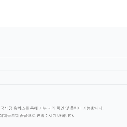
 국세청 홈텍스를 통해 기부 내역 확인 및 출력이 가능합니다.
적협동조합 꿈품으로 연락주시기 바랍니다.